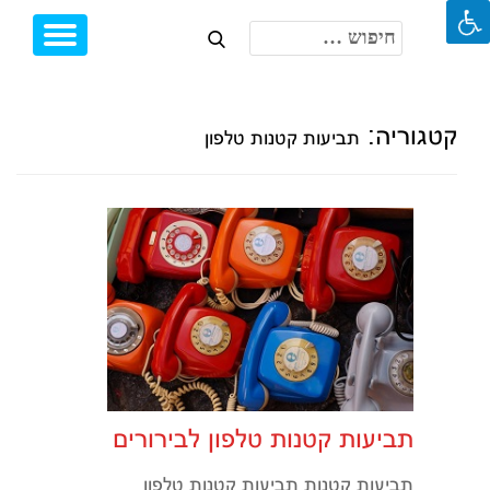
חיפוש:
Toggle
Ski
igation
t
conten
קטגוריה:
תביעות קטנות טלפון
תביעות קטנות טלפון לבירורים
תביעות קטנות תביעות קטנות טלפון