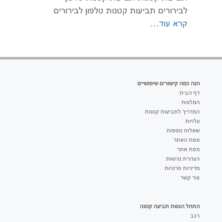
לבירורים תביעות קטנות טלפון לבירורים
קרא עוד…
הנה כמה קישורים שימושיים
דף הבית
המלצות
המדריך לתביעות קטנות
עלויות
שאלות נוספות
מפת האתר
מפת אתר
הצהרת נגישות
מדיניות פרטיות
צור קשר
התחל הגשת תביעה קטנה
רכב