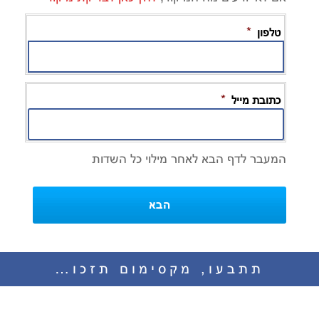
*
טלפון
*
כתובת מייל
המעבר לדף הבא לאחר מילוי כל השדות
הבא
תתבעו, מקסימום תזכו…