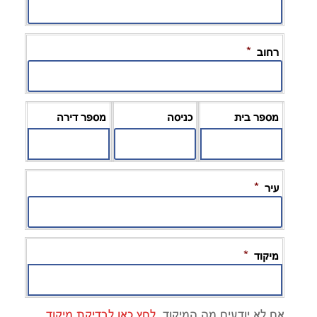
*
רחוב
מספר בית
כניסה
מספר דירה
*
עיר
*
מיקוד
אם לא יודעים מה המיקוד,
לחץ כאן לבדיקת מיקוד