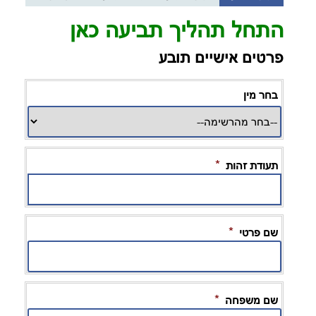
התחל תהליך תביעה כאן
פרטים אישיים תובע
בחר מין
*
תעודת זהות
*
שם פרטי
*
שם משפחה