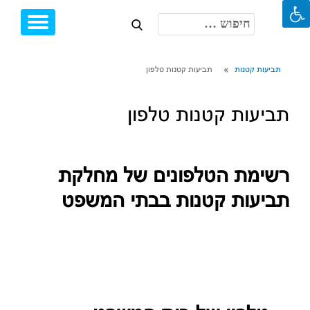
חיפוש:
Toggle
Ski
igation
t
conten
תביעות קטנות
תביעות קטנות טלפון
תביעות קטנות טלפון
רשימת הטלפונים של מחלקת
תביעות קטנות בבתי המשפט