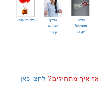
מאיפה
מדריך
כמה זה עולה?
מתחילים?
לתביעות
לחץ כאן
קטנות
אז איך מתחילים?
לחצו כאן