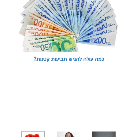
כמה עולה להגיש תביעות קטנות?