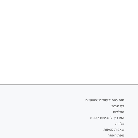
הנה כמה קישורים שימושיים
דף הבית
המלצות
המדריך לתביעות קטנות
עלויות
שאלות נוספות
מפת האתר