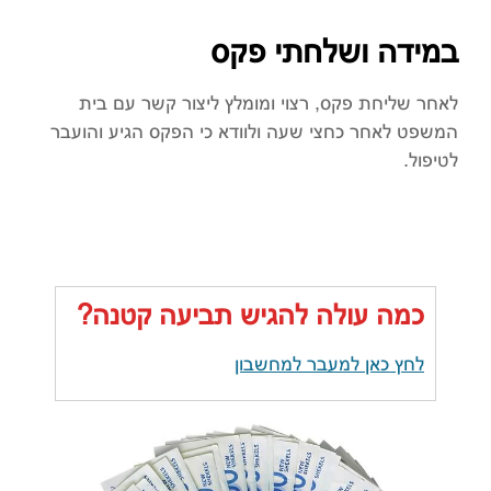
במידה ושלחתי פקס
לאחר שליחת פקס, רצוי ומומלץ ליצור קשר עם בית
המשפט לאחר כחצי שעה ולוודא כי הפקס הגיע והועבר
לטיפול.
כמה עולה להגיש תביעה קטנה?
לחץ כאן למעבר למחשבון