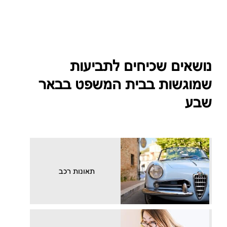
נושאים שכיחים לתביעות
שמוגשות בבית המשפט בבאר
שבע
תאונות רכב