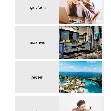
ביטול עסקה
מוצר פגום
חופשות