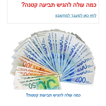
כמה עולה להגיש תביעה קטנה?
לחץ כאן למעבר למחשבון
כמה עולה להגיש תביעות קטנות?