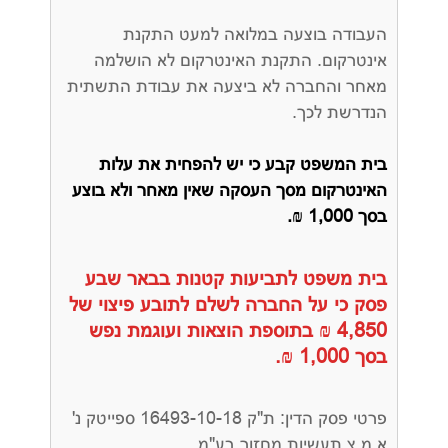
העבודה בוצעה במלואה למעט התקנת
אינטרקום. התקנת האינטרקום לא הושלמה
מאחר והחברה לא ביצעה את עבודת התשתית
הנדרשת לכך.
בית המשפט קבע כי יש להפחית את עלות
האינטרקום מסך העסקה שאין מאחר ולא בוצע
בסך 1,000 ₪.
בית משפט לתביעות קטנות בבאר שבע
פסק כי על החברה לשלם לתובע פיצוי של
4,850 ₪ בתוספת הוצאות ועוגמת נפש
בסך 1,000 ₪.
פרטי פסק הדין: ת"ק 16493-10-18 ספייטק נ'
א.מ.צ תעשיות מחזור בע"מ