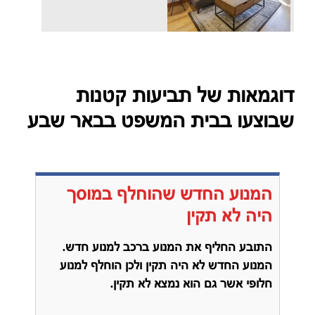
דוגמאות של תביעות קטנות
שבוצעו בבית המשפט בבאר שבע
המנוע החדש שהוחלף במוסך
היה לא תקין
התובע החליף את המנוע ברכב למנוע חדש.
המנוע החדש לא היה תקין ולכן הוחלף למנוע
חלופי אשר גם הוא נמצא לא תקין.