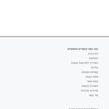
הנה כמה קישורים שימושיים
דף הבית
המלצות
המדריך לתביעות קטנות
עלויות
שאלות נוספות
מפת האתר
מפת אתר
הצהרת נגישות
מדיניות פרטיות
צור קשר