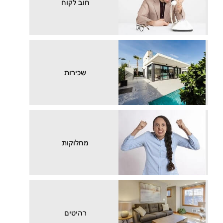
חוב לקוח
שכירות
מחלוקות
רהיטים