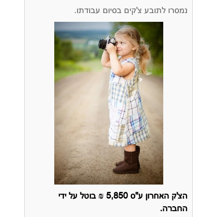
נמסרו לתובע צ'קים בסיום עבודתו.
הצ'ק האחרון ע"ס 5,850 ₪ בוטל על ידי
החברה.