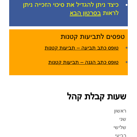
כיצד ניתן להגדיל את סיכוי הזכייה ניתן
לראות
בסרטון הבא
טפסים לתביעות קטנות
טופס כתב תביעה – תביעות קטנות
טופס כתב הגנה – תביעות קטנות
שעות קבלת קהל
ראשון
שני
שלישי
רביעי