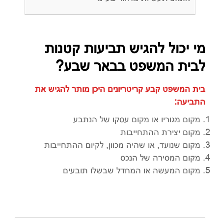
מי יכול להגיש תביעות קטנות
לבית המשפט בבאר שבע?
בית המשפט קבע קריטריונים היכן מותר להגיש את
התביעה:
מקום מגוריו או מקום עסקו של הנתבע
מקום יצירת ההתחייבות
מקום שנועד, או שהיה מכוון, לקיום ההתחייבות
מקום המסירה של הנכס
מקום המעשה או המחדל שבשלו תובעים