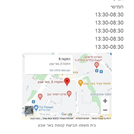
חמישי
13:30-08:30
13:30-08:30
13:30-08:30
13:30-08:30
13:30-08:30
בית משפט תביעות קטנות באר שבע