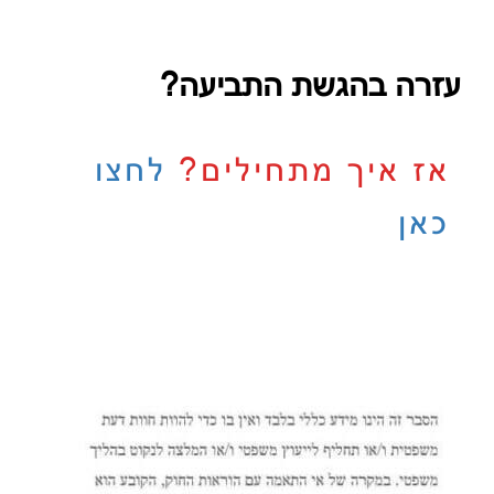
עזרה בהגשת התביעה?
אז איך מתחילים?
לחצו
כאן