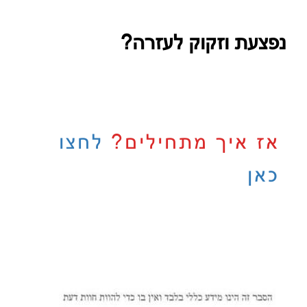
נפצעת וזקוק לעזרה?
אז איך מתחילים?
לחצו
כאן