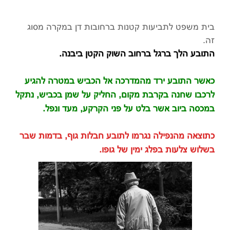
בית משפט לתביעות קטנות ברחובות דן במקרה מסוג
זה.
התובע הלך ברגל ברחוב השוק הקטן ביבנה.
כאשר התובע ירד מהמדרכה אל הכביש במטרה להגיע
לרכבו שחנה בקרבת מקום, החליק על שמן בכביש, נתקל
במכסה ביוב אשר בלט על פני הקרקע, מעד ונפל.
כתוצאה מהנפילה נגרמו לתובע חבלות גוף, בדמות שבר
בשלוש צלעות בפלג ימין של גופו.