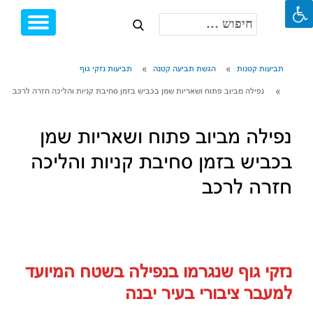
חיפוש:
Toggle
Ski
igation
t
conten
תביעות קטנות
הגשת תביעה קטנה
תביעות נזקי גוף
נפילה מביוב פתוח ושאריות שמן בכביש בזמן סחיבת קניות והליכה חזרה לרכב
נפילה מביוב פתוח ושאריות שמן
בכביש בזמן סחיבת קניות והליכה
חזרה לרכב
נזקי גוף שנגרמו בנפילה בשטח המיועד
למעבר ציבורי בעיר יבנה