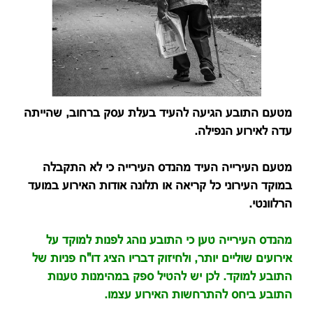
מטעם התובע הגיעה להעיד בעלת עסק ברחוב, שהייתה
עדה לאירוע הנפילה.
מטעם העירייה העיד מהנדס העירייה כי לא התקבלה
במוקד העירוני כל קריאה או תלונה אודות האירוע במועד
הרלוונטי.
מהנדס העירייה טען כי התובע נוהג לפנות למוקד על
אירועים שוליים יותר, ולחיזוק דבריו הציג דו"ח פניות של
התובע למוקד. לכן יש להטיל ספק במהימנות טענות
התובע ביחס להתרחשות האירוע עצמו.