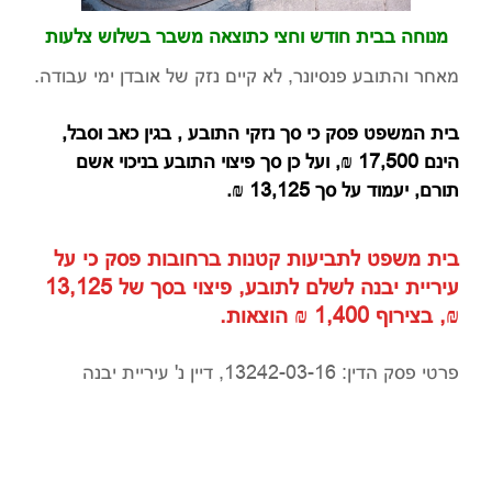
מנוחה בבית חודש וחצי כתוצאה משבר בשלוש צלעות
מאחר והתובע פנסיונר, לא קיים נזק של אובדן ימי עבודה.
בית המשפט פסק כי סך נזקי התובע , בגין כאב וסבל,
הינם 17,500 ₪, ועל כן סך פיצוי התובע בניכוי אשם
תורם, יעמוד על סך 13,125 ₪.
בית משפט לתביעות קטנות ברחובות פסק כי על
עיריית יבנה לשלם לתובע, פיצוי בסך של 13,125
₪, בצירוף 1,400 ₪ הוצאות.
פרטי פסק הדין: 13242-03-16, דיין נ' עיריית יבנה