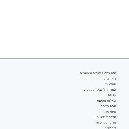
הנה כמה קישורים שימושיים
דף הבית
המלצות
המדריך לתביעות קטנות
עלויות
שאלות נוספות
מפת האתר
מפת אתר
הצהרת נגישות
מדיניות פרטיות
צור קשר