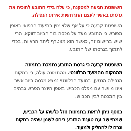
השופטת הגיעה למסקנה, כי עלה בידי התובע להוכיח את
גרסתו באשר לעצם התרחשות אירוע הנפילה.
השופטת קבעה כי על אף שלא צוין בתיעוד הרפואי באופן
מפורש כי התובע מעד על מכסה בור הביוב דווקא, הרי
שיש ברישום זה, כאשר הוא מצטרף ליתר הראיות, בכדי
לתמוך בגרסתו של התובע.
השופטת קבעה כי גרסת התובע נתמכת בתמונה
מהמקום מהמועד הרלוונטי.
מהתמונה עולה, כי במקום
הנפילה הנטען, במועד הרלוונטי נמצא מכסה ביוב אשר
אינו מיושר עם מפלס הכביש באופן היוצר הפרש גבהים
בין המכסה לבין הכביש.
בנוסף ניתן לראות בתמונות נוזל כלשהו על הכביש,
שמתיישב עם טענת התובע ביחס לשמן שהיה במקום
וגרם לו להחליק ולמעוד.