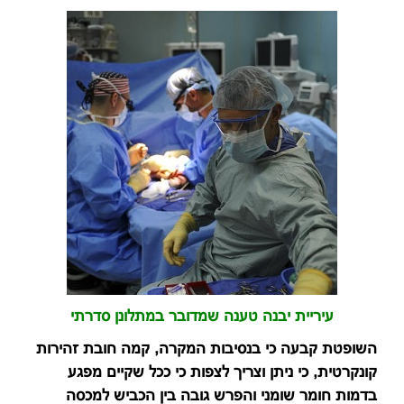
עיריית יבנה טענה שמדובר במתלונן סדרתי
השופטת קבעה כי בנסיבות המקרה, קמה חובת זהירות
קונקרטית, כי ניתן וצריך לצפות כי ככל שקיים מפגע
בדמות חומר שומני והפרש גובה בין הכביש למכסה