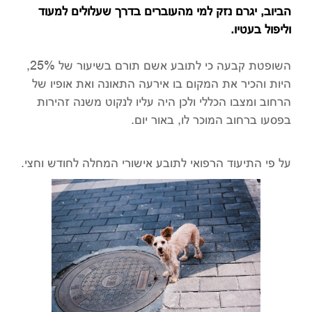
הביוב, יגרם נזק למי מהעוברים בדרך שעלולים למעוד
וליפול בעטיו.
השופטת קבעה כי לתובע אשם תורם בשיעור של 25%,
היות והכיר את המקום בו אירעה התאונה ואת אופיו של
הרחוב ומצבו הכללי ולכן היה עליו לנקוט משנה זהירות
בפסעו ברחוב המוכר לו, באור יום.
על פי התיעוד הרפואי לתובע אישורי המחלה לחודש וחצי.