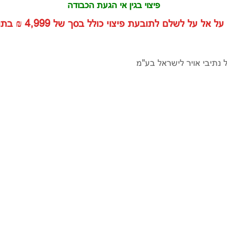
פיצוי בגין אי הגעת הכבודה