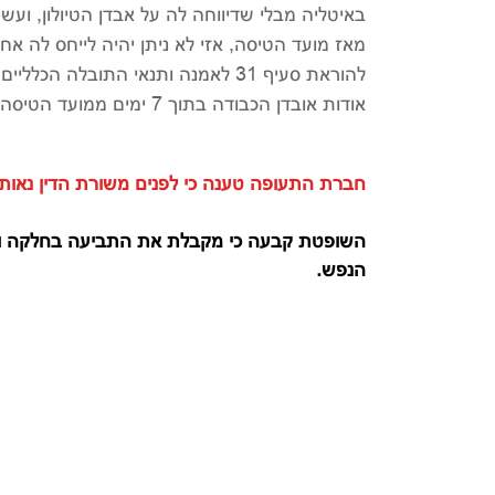
מאז מועד הטיסה, אזי לא ניתן יהיה לייחס לה 
להוראת סעיף 31 לאמנה ותנאי התובלה 
אודות אובדן הכבודה בתוך 7 ימים ממועד הטיסה.
חברת התעופה טענה כי לפנים משורת הדין נאו
הנפש.