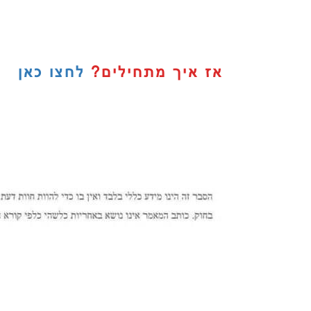
אז איך מתחילים?
לחצו כאן