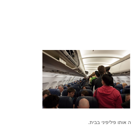
אותו פיליפיני בבית.