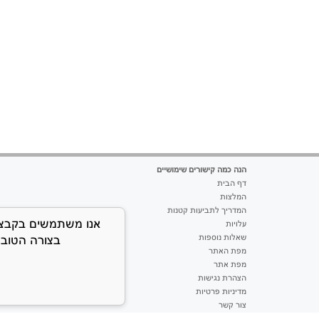
הנה כמה קישורים שימושיים
דף הבית
המלצות
המדריך לתביעות קטנות
עלויות
בצורה הטובה
שאלות נוספות
מפת האתר
מפת אתר
הצהרת נגישות
מדיניות פרטיות
צור קשר