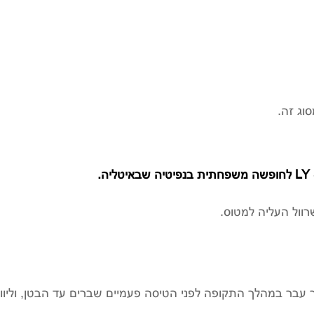
וג זה.
וול העליה למטוס.
 עבר במהלך התקופה לפני הטיסה פעמיים שברים עד הבטן, וליווה 