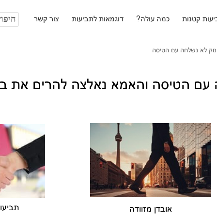
חיפוש:
עות קטנות
כמה עולה?
דוגמאות לתביעות
צור קשר
וק לא נשלחה עם הטיסה
עם הטיסה והאמא נאלצה להרים את בנ
תביעו
אובדן מזוודה