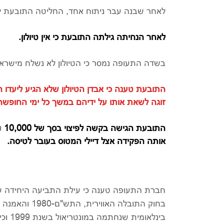
לאחר שבנה עבר ניתוח אחד, החליטה התובעת ל
לאחר הנחיתה גילתה התובעת כי אין טיולון.
בשדה התעופה נמסר כי הטיולון לא נשלח מישראל
התובעת טענה כי אבדן הטיולון שלא הגיע ליעדו 
זוגה לשאת אותו על ידיהם במשך כל ימי החופשה
אותה הפקידה אצל דיילי המטוס בעובר לטיסה.
חברת התעופה טענה כי עילת התביעה היחידה ש
בחוק התובלה הא
בינלא