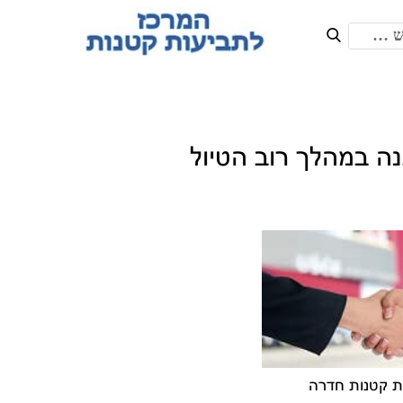
ה במהלך רוב הטיול
ת קטנות חדרה