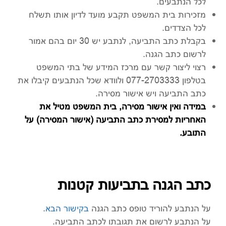
לכל הנתבעים.
מזכירות בית המשפט תקבע מועד לדיון אותו תשלח
לכל הצדדים.
בקבלת כתב התביעה, לנתבע יש 30 יום בהם אמור
לרשום כתב הגנה.
רצוי ליצור קשר עם מרכז המידע של בתי המשפט
בטלפון 077-2703333 ולוודא שכל הנתבעים קיבלו את
כתב התביעה ויש אישור מסירה.
במידה ואין אישור מסירה, בית המשפט מטיל את
האחריות למסירת כתב התביעה (אישור המסירה) על
התובע.
כתב הגנה בתביעות קטנות
על הנתבע להוריד טופס כתב הגנה
בקישור הבא
.
על הנתבע לרשום את תגובתו לכתב התביעה.