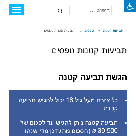
חיפוש:
Toggle
Ski
igation
t
conten
תביעות קטנות
טפסים
תביעות קטנות טפסים
תביעות קטנות טפסים
הגשת תביעה קטנה
כל אזרח מעל גיל 18 יכול להגיש תביעה
קטנה
תביעה קטנה ניתן להגיש עד לסכום של
39,900 ₪ (הסכום מתעדכן מדי שנה)