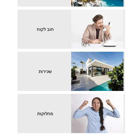
חוב לקוח
שכירות
מחלוקות