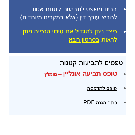
בבית משפט לתביעות קטנות אסור
להביא עורך דין (אלא במקרים מיוחדים)
כיצד ניתן להגדיל את סיכוי הזכייה ניתן
לראות
בסרטון הבא
טפסים לתביעות קטנות
טופס תביעה אונליין
– מומלץ
טופס להדפסה
כתב הגנה PDF