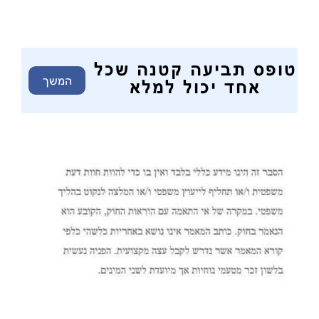
טופס תביעה קטנה שכל
המשך
אחד יכול למלא