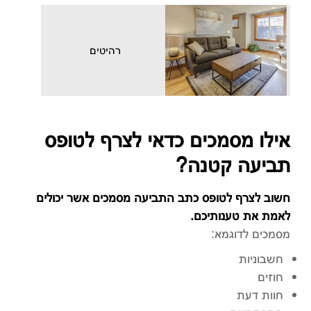
רהיטים
אילו מסמכים כדאי לצרף לטופס
תביעה קטנה?
חשוב לצרף לטופס כתב התביעה מסמכים אשר יכולים
לאמת את טענותיכם.
מסמכים לדוגמא:
חשבוניות
חוזים
חוות דעת