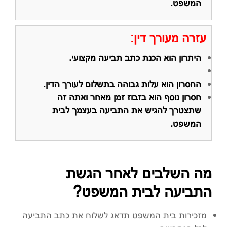
המשפט.
עזרה מעורך דין:
היתרון הוא הכנת כתב תביעה מקצועי.
החסרון הוא עלות גבוהה בתשלום לעורך הדין.
חסרון נוסף הוא בזבוז זמן מאחר ואתה זה
שתצטרך להגיש את התביעה בעצמך לבית
המשפט.
מה השלבים לאחר הגשת
התביעה לבית המשפט?
מזכירות בית המשפט תדאג לשלוח את כתב התביעה