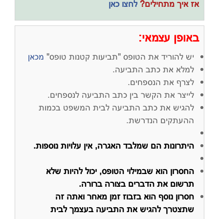
אז איך מתחילים?
לחצו כאן
באופן עצמאי:
יש להוריד את הטופס "תביעות קטנות טופס"
מכאן
למלא את כתב התביעה.
לצרף את הנספחים.
לייצר את הקשר בין כתב התביעה לנספחים.
להגיש את כתב התביעה לבית המשפט בכמות
ההעתקים הנדרשת.
היתרונות הם שמלבד האגרה, אין עלויות נוספות.
החסרון הוא שבמילוי הטופס, יכול להיות שלא
תרשום את הדברים בצורה ברורה.
חסרון נוסף הוא בזבוז זמן מאחר ואתה זה
שתצטרך להגיש את התביעה בעצמך לבית