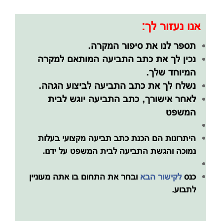
אנו נעזור לך:
תספר לנו את סיפור המקרה.
נכין לך את כתב התביעה המותאם למקרה
המיוחד שלך.
נשלח לך את כתב התביעה לביצוע הגהה.
לאחר אישורך, כתב התביעה יוגש לבית
המשפט
היתרונות הם הכנת כתב תביעה מקצועי בעלות
נמוכה והגשת התביעה לבית המשפט על ידנו.
כנס
לקישור הבא
ובחר את התחום בו אתה מעוניין
לתבוע.