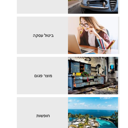
ביטול עסקה
מוצר פגום
חופשות