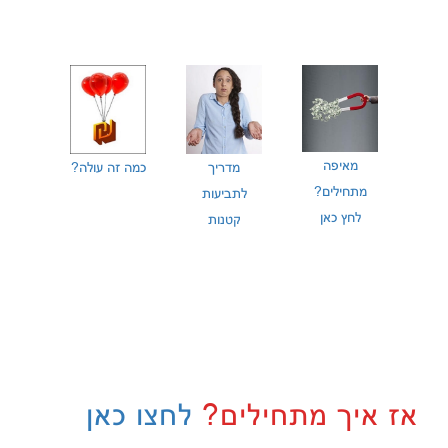
מאיפה
מדריך
כמה זה עולה?
מתחילים?
לתביעות
לחץ כאן
קטנות
אז איך מתחילים?
לחצו כאן