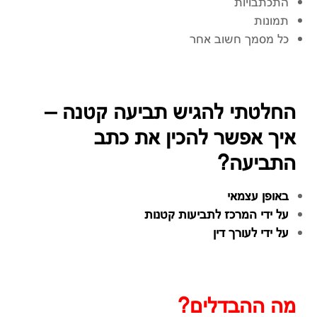
התכתבויות
תמונות
כל מסמך חשוב אחר
החלטתי להגיש תביעה קטנה –
איך אפשר להכין את כתב
התביעה?
באופן עצמאי
על ידי המרכז לתביעות קטנות
על ידי לעורך דין
מה ההבדלים?