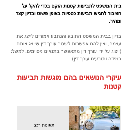
בית המשפט לתביעות קטנות הוקם בכדי להקל על
הציבור להגיש תביעות כספיות באופן פשוט ובדיון קצר
ומהיר.
בדיון בבית המשפט התובע והנתבע אמורים לייצג את
עצמם, ואין להם אפשרות לשכור עורך דין שייצג אותם.
(ייצוג על ידי עורך דין מתאפשר בתנאים מסוימים. למשל:
במידה ותובעים עורך דין).
עיקרי הנושאים בהם מוגשות תביעות
קטנות
תאונות רכב