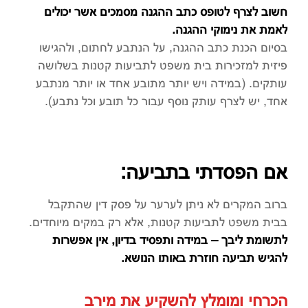
חשוב לצרף לטופס כתב ההגנה מסמכים אשר יכולים
לאמת את נימוקי ההגנה.
בסיום הכנת כתב ההגנה, על הנתבע לחתום, ולהגישו
פיזית למזכירות בית משפט לתביעות קטנות בשלושה
עותקים. (במידה ויש יותר מתובע אחד או יותר מנתבע
אחד, יש לצרף עותק נוסף עבור כל תובע וכל נתבע).
אם הפסדתי בתביעה:
ברוב המקרים לא ניתן לערער על פסק דין שהתקבל
בבית משפט לתביעות קטנות, אלא רק במקים מיוחדים.
לתשומת ליבך – במידה ותפסיד בדיון, אין אפשרות
להגיש תביעה חוזרת באותו הנושא.
הכרחי ומומלץ להשקיע את מירב