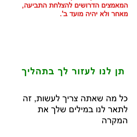
המאמצים הדרושים להצלחת התביעה,
מאחר ולא יהיה מועד ב'.
תן לנו לעזור לך בתהליך
כל מה שאתה צריך לעשות, זה
לתאר לנו במילים שלך את
המקרה