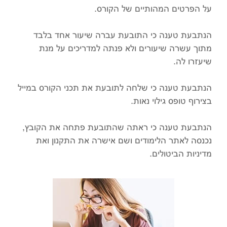
על הפרטים המהותיים של הקורס.
הנתבעת טענה כי התובעת עברה שיעור אחד בלבד
מתוך עשרה שיעורים ולא פנתה למדריכים על מנת
שיעזרו לה.
הנתבעת טענה כי שלחה לתובעת את תכני הקורס במייל
בצירוף טופס גילוי נאות.
הנתבעת טענה כי ראתה שהתובעת פתחה את הקובץ,
נכנסה לאתר הלימודים ושם אישרה את התקנון ואת
מדיניות הביטולים.