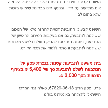
השופט קבע כי סירוב הנתבעת בשלב זה לביטול העסקה
אינו מתיישב עם הדין, ובנוסף הינו בבחינת שימוש בזכות
שלא בתום לב.
השופט קבע כי התובעת זכאית להחזר מלא של הסכום
ששילמה לנתבעת, גם אם בעקבות הסירוב הראשון של
הנתבעת, ניסתה התובעת להפיק תועלת כלשהי מהסכום
ששילמה לנתבעת וניסתה ללמוד את תכני הקורס.
בית משפט לתביעות קטנות בנצרת פסק על
הנתבעת לשלם לתובעת סך של 5,400 ₪ בצירוף
הוצאות בסך 3,000 ₪.
פרטי פסק הדין: 67829-06-18, סאלח נגד המרכז
הישראלי להצלחה באינטרנט בע"מ