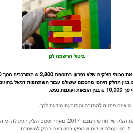
ביטול הרשמה לגן
מת נפש.
הנתבעת טענה כי לא היה כל פגם בכך שפרעה את הצ'ק של חודש דצמבר