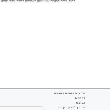
הנה כמה קישורים שימושיים
דף הבית
המלצות
המדריך לתביעות קטנות