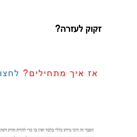
זקוק לעזרה?
אז איך מתחילים?
לחצו 