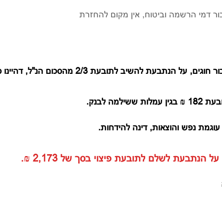
סכום של 400 ₪ ששולם עבור דמי הרשמה וביטוח, אין מקום להחזרת
ה לבנק.
הנתבעת לשלם לתובעת פיצוי בסך של 2,173 ₪.