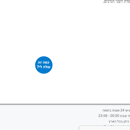
ות ביממה
00:00 - 23:59
ניתן בכל הארץ
office@hageshtvia