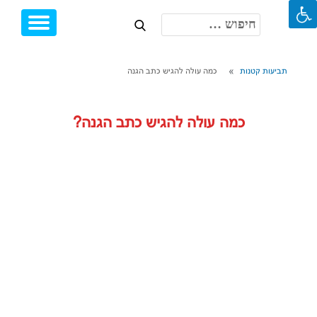
חיפוש:
Toggle
Ski
igation
t
conten
תביעות קטנות
כמה עולה להגיש כתב הגנה
כמה עולה להגיש כתב הגנה?