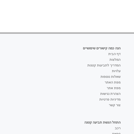
הנה כמה קישורים שימושיים
דף הבית
המלצות
המדריך לתביעות קטנות
עלויות
שאלות נוספות
מפת האתר
מפת אתר
הצהרת נגישות
מדיניות פרטיות
צור קשר
התחל הגשת תביעה קטנה
רכב
ספאם