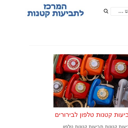
יעות קטנות טלפון לבירורים
עות קטנות תביעות קטנות טלפון