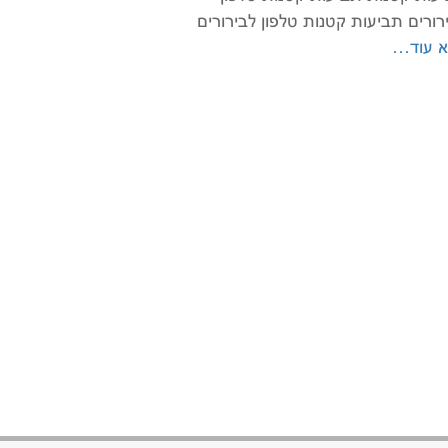
רורים תביעות קטנות טלפון לבירורים
 עוד…