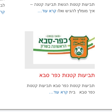
תביעות קטנות הגשת תביעה קטנה –
לבי
איך מומלץ להגיש ואלו
קרא עוד…
קרא
תביעות קטנות כפר סבא
תביעות קטנות כפר סבא תביעות קטנות
כפר סבא בית
קרא עוד…