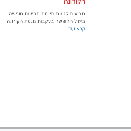
הקורונה
תביעות קטנות תיירות תביעות חופשה
ביטול החופשה בעקבות מגפת הקורונה
קרא עוד…