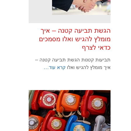
הגשת תביעה קטנה – איך
מומלץ להגיש ואלו מסמכים
כדאי לצרף
תביעות קטנות הגשת תביעה קטנה –
איך מומלץ להגיש ואלו
קרא עוד…