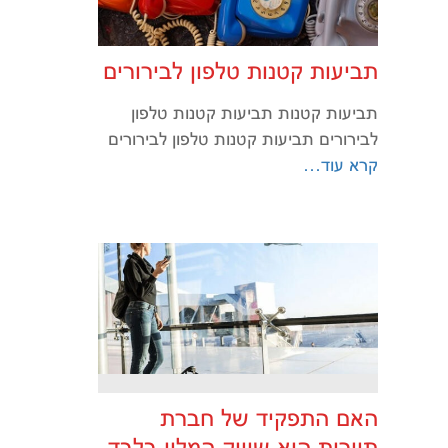
תביעות קטנות טלפון לבירורים
תביעות קטנות תביעות קטנות טלפון
לבירורים תביעות קטנות טלפון לבירורים
קרא עוד…
האם התפקיד של חברת
תיירות הוא שיווק המלון בלבד