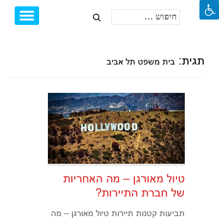
חיפוש:
Toggle
Ski
igation
t
conten
תגית:
בית משפט תל אביב
טיול מאורגן – מה האחריות
של חברת התיירות?
תביעות קטנות תיירות טיול מאורגן – מה