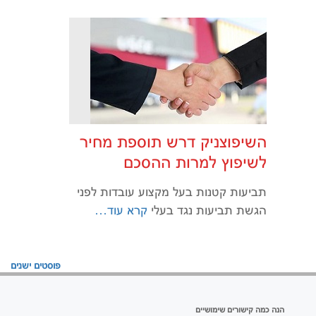
השיפוצניק דרש תוספת מחיר
לשיפוץ למרות ההסכם
תביעות קטנות בעל מקצוע עובדות לפני
הגשת תביעות נגד בעלי
קרא עוד…
ניווט
פוסטים ישנים
הנה כמה קישורים שימושיים