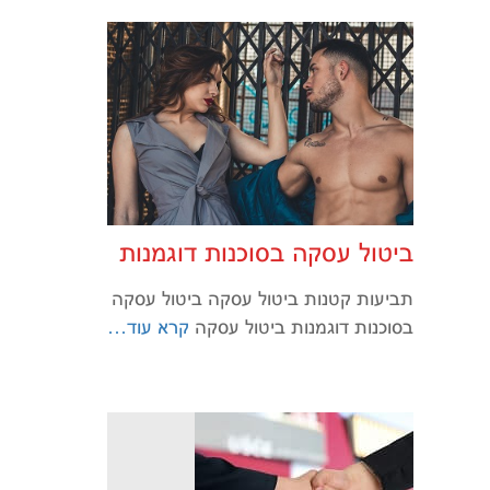
ביטול עסקה בסוכנות דוגמנות
תביעות קטנות ביטול עסקה ביטול עסקה
בסוכנות דוגמנות ביטול עסקה
קרא עוד…