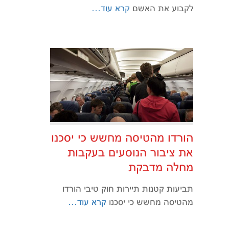
לקבוע את האשם
קרא עוד…
הורדו מהטיסה מחשש כי יסכנו
את ציבור הנוסעים בעקבות
מחלה מדבקת
תביעות קטנות תיירות חוק טיבי הורדו
מהטיסה מחשש כי יסכנו
קרא עוד…