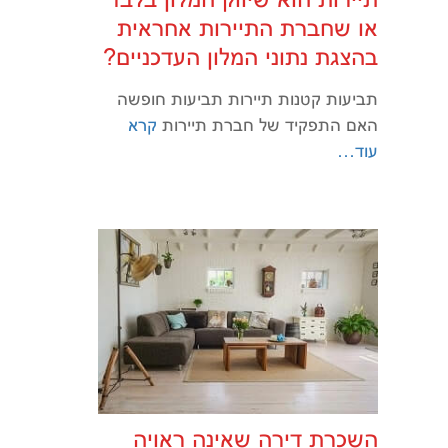
או שחברת התיירות אחראית
בהצגת נתוני המלון העדכניים?
תביעות קטנות תיירות תביעות חופשה
האם התפקיד של חברת תיירות
קרא
עוד…
השכרת דירה שאינה ראויה