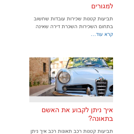
למגורים
תביעות קטנות שכירות עובדות שחשוב
בתחום השכירות השכרת דירה שאינה
קרא עוד…
איך ניתן לקבוע את האשם
בתאונה?
תביעות קטנות רכב תאונות רכב איך ניתן