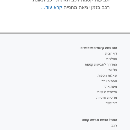
רכב בזמן יציאה מחנייה
קרא עוד…
הנה כמה קישורים שימושיים
דף הבית
המלצות
המדריך לתביעות קטנות
עלויות
שאלות נוספות
מפת האתר
מפת אתר
הצהרת נגישות
מדיניות פרטיות
צור קשר
התחל הגשת תביעה קטנה
רכב