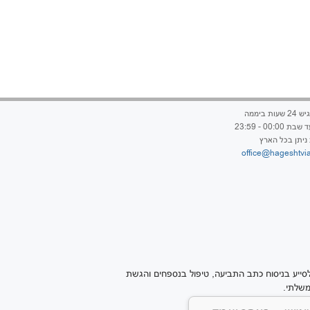
ות ביממה
00:00 - 23:59
ניתן בכל הארץ
office@hageshtvia
סייע בניסוח כתב התביעה, טיפול בנספחים והגשת
משלתי.