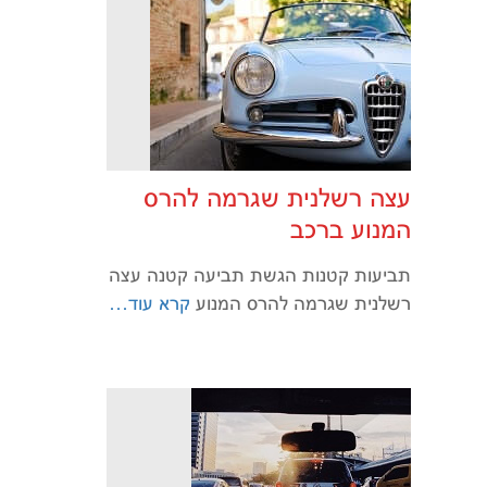
עצה רשלנית שגרמה להרס
המנוע ברכב
תביעות קטנות הגשת תביעה קטנה עצה
רשלנית שגרמה להרס המנוע
קרא עוד…