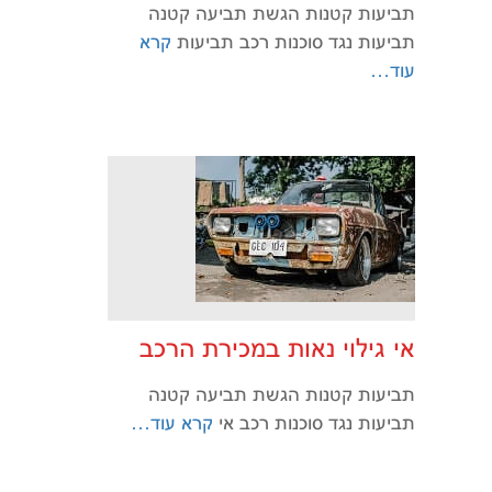
תביעות קטנות הגשת תביעה קטנה
תביעות נגד סוכנות רכב תביעות
קרא
עוד…
אי גילוי נאות במכירת הרכב
תביעות קטנות הגשת תביעה קטנה
תביעות נגד סוכנות רכב אי
קרא עוד…