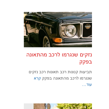
נזקים שנגרמו לרכב מהתאונה
בפקק
תביעות קטנות רכב תאונות רכב נזקים
שנגרמו לרכב מהתאונה בפקק
קרא
עוד…