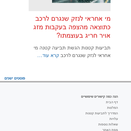
מי אחראי לנזק שנגרם לרכב
כתוצאה מהצפה בעקבות מזג
אויר חריג בעוצמתו?
תביעות קטנות הגשת תביעה קטנה מי
אחראי לנזק שנגרם לרכב
קרא עוד…
ניווט
פוסטים ישנים
הנה כמה קישורים שימושיים
דף הבית
המלצות
המדריך לתביעות קטנות
עלויות
שאלות נוספות
מפת האתר