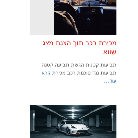
מכירת רכב תוך הצגת מצג
שווא
תביעות קטנות הגשת תביעה קטנה
תביעות נגד סוכנות רכב מכירת
קרא
עוד…