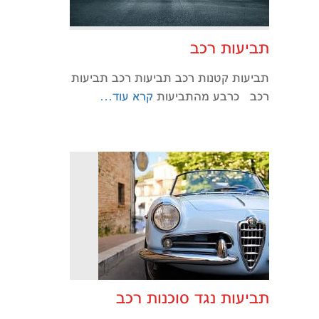
תביעות רכב
תביעות קטנות רכב תביעות רכב תביעות
רכב כרבע מהתביעות
קרא עוד…
תביעות נגד סוכנות רכב