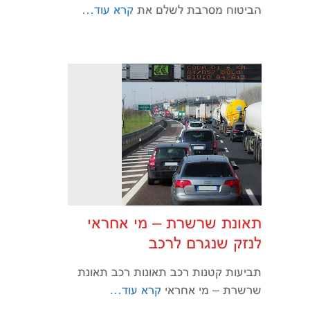
הביטוח מסרבת לשלם את
קרא עוד…
תאונת שרשרת – מי אחראי
לנזק שנגרם לרכב
תביעות קטנות רכב תאונות רכב תאונת
שרשרת – מי אחראי
קרא עוד…