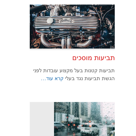
תביעות מוסכים
תביעות קטנות בעל מקצוע עובדות לפני
הגשת תביעות נגד בעלי
קרא עוד…