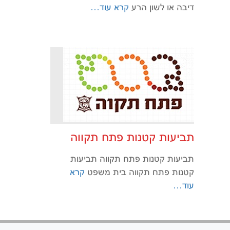
דיבה או לשון הרע
קרא עוד…
תביעות קטנות פתח תקווה
תביעות קטנות פתח תקווה תביעות
קטנות פתח תקווה בית משפט
קרא
עוד…