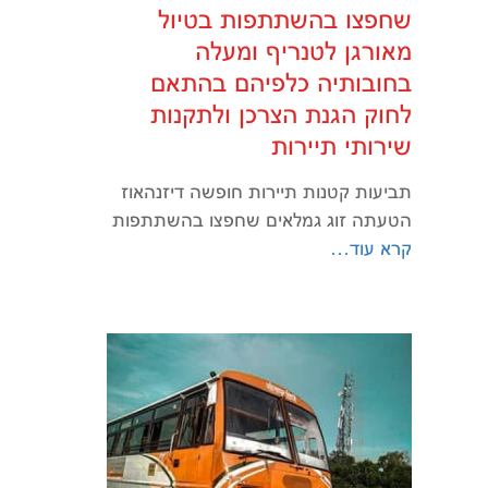
שחפצו בהשתתפות בטיול
מאורגן לטנריף ומעלה
בחובותיה כלפיהם בהתאם
לחוק הגנת הצרכן ולתקנות
שירותי תיירות
תביעות קטנות תיירות חופשה דיזנהאוז
הטעתה זוג גמלאים שחפצו בהשתתפות
קרא עוד…