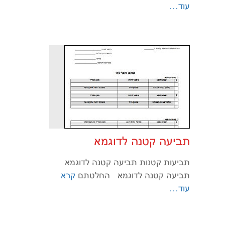
עוד…
תביעה קטנה לדוגמא
תביעות קטנות תביעה קטנה לדוגמא
תביעה קטנה לדוגמא החלטתם
קרא
עוד…