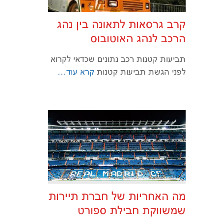
קרב גרסאות לתאונה בין נהג
הרכב לנהג האוטובוס
תביעות קטנות רכב נתונים שכדאי לקרוא
לפני הגשת תביעות קטנות
קרא עוד…
מה האחריות של חברת תיירות
שמשווקת חבילת ספורט