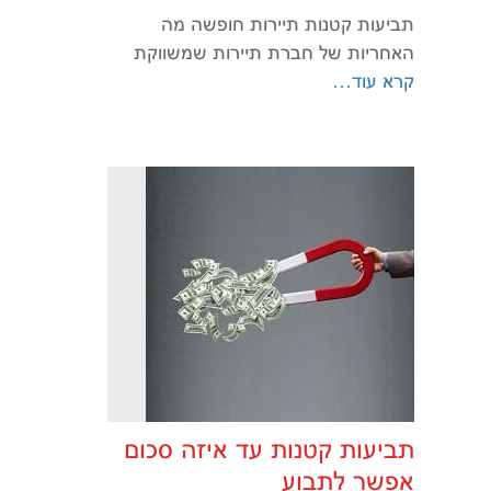
תביעות קטנות תיירות חופשה מה
האחריות של חברת תיירות שמשווקת
קרא עוד…
תביעות קטנות עד איזה סכום
אפשר לתבוע