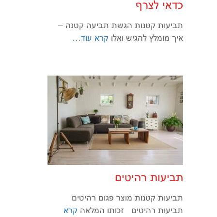
כדאי לצרף
תביעות קטנות הגשת תביעה קטנה –
איך מומלץ להגיש ואלו
קרא עוד…
תביעות רהיטים
תביעות קטנות מוצר פגום רהיטים
תביעות רהיטים זכותו המלאה
קרא