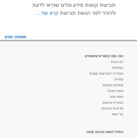
תביעות קטנות מידע וכלים שכדאי לדעת
ולהכיר לפני הגשת תביעות
קרא עוד…
ניווט
פוסטים ישנים
הנה כמה קישורים שימושיים
דף הבית
המלצות
המדריך לתביעות קטנות
עלויות
שאלות נוספות
מפת האתר
מפת אתר
הצהרת נגישות
מדיניות פרטיות
צור קשר
התחל הגשת תביעה קטנה