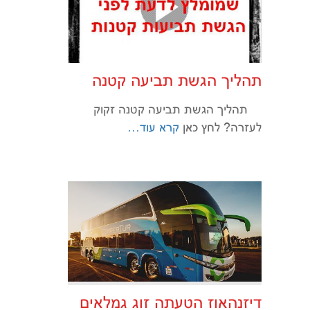
תהליך הגשת תביעה קטנה
תהליך הגשת תביעה קטנה זקוק
לעזרה? לחץ כאן
קרא עוד…
דיזנהאוז הטעתה זוג גמלאים