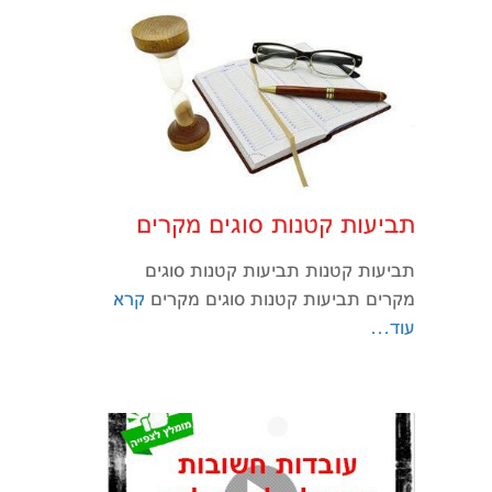
תביעות קטנות סוגים מקרים
תביעות קטנות תביעות קטנות סוגים
מקרים תביעות קטנות סוגים מקרים
קרא
עוד…