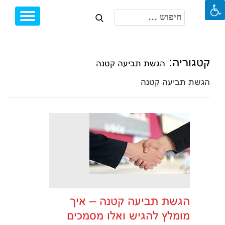
חיפוש:
Toggle
Ski
igation
t
conten
קטגוריה:
הגשת תביעה קטנה
הגשת תביעה קטנה
הגשת תביעה קטנה – איך
מומלץ להגיש ואלו מסמכים