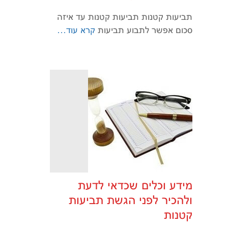
תביעות קטנות תביעות קטנות עד איזה
סכום אפשר לתבוע תביעות
קרא עוד…
מידע וכלים שכדאי לדעת
ולהכיר לפני הגשת תביעות
קטנות