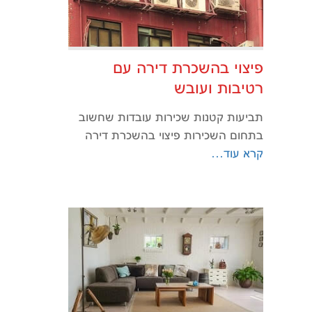
פיצוי בהשכרת דירה עם
רטיבות ועובש
תביעות קטנות שכירות עובדות שחשוב
בתחום השכירות פיצוי בהשכרת דירה
קרא עוד…