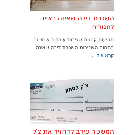
השכרת דירה שאינה ראויה
למגורים
תביעות קטנות שכירות עובדות שחשוב
בתחום השכירות השכרת דירה שאינה
קרא עוד…
המשכיר סירב להחזיר את צ'ק