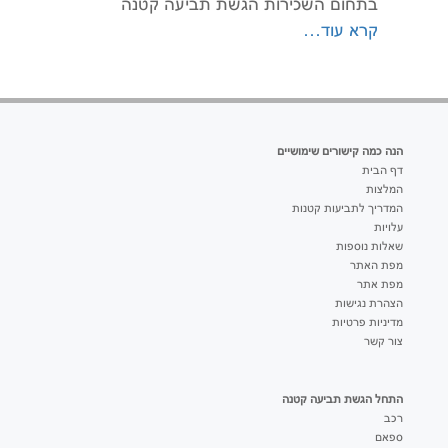
בתחום השכירות הגשת תביעה קטנה
קרא עוד…
הנה כמה קישורים שימושיים
דף הבית
המלצות
המדריך לתביעות קטנות
עלויות
שאלות נוספות
מפת האתר
מפת אתר
הצהרת נגישות
מדיניות פרטיות
צור קשר
התחל הגשת תביעה קטנה
רכב
ספאם