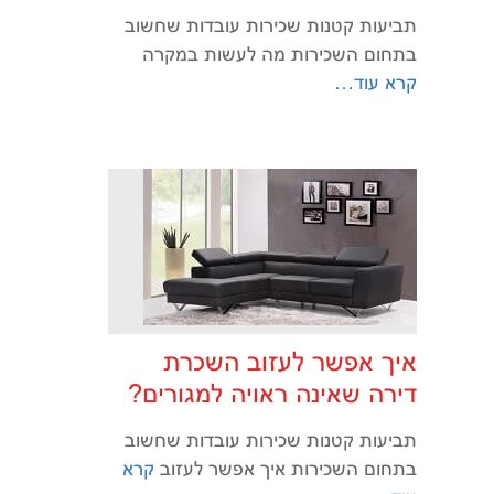
תביעות קטנות שכירות עובדות שחשוב
בתחום השכירות מה לעשות במקרה
קרא עוד…
איך אפשר לעזוב השכרת
דירה שאינה ראויה למגורים?
תביעות קטנות שכירות עובדות שחשוב
בתחום השכירות איך אפשר לעזוב
קרא