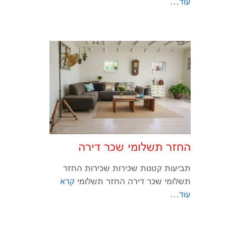
עוד…
החזר תשלומי שכר דירה
תביעות קטנות שכירות שכירות החזר
תשלומי שכר דירה החזר תשלומי
קרא
עוד…