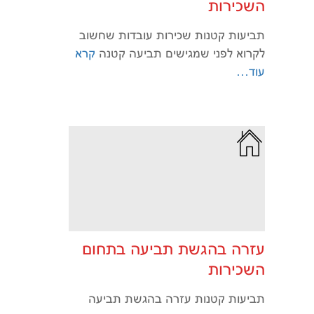
השכירות
תביעות קטנות שכירות עובדות שחשוב
לקרוא לפני שמגישים תביעה קטנה
קרא
עוד…
עזרה בהגשת תביעה בתחום
השכירות
תביעות קטנות עזרה בהגשת תביעה