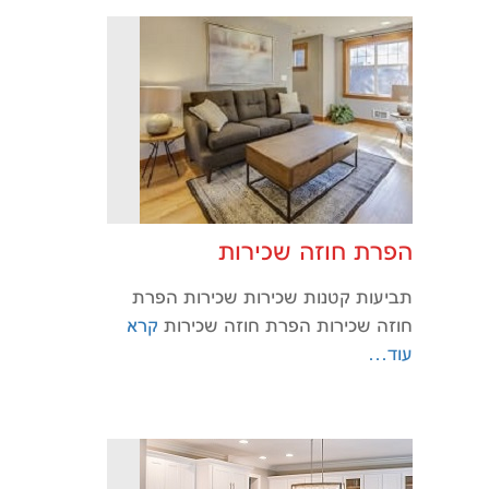
הפרת חוזה שכירות
תביעות קטנות שכירות שכירות הפרת
חוזה שכירות הפרת חוזה שכירות
קרא
עוד…