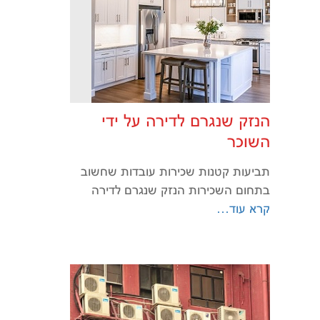
הנזק שנגרם לדירה על ידי
השוכר
תביעות קטנות שכירות עובדות שחשוב
בתחום השכירות הנזק שנגרם לדירה
קרא עוד…