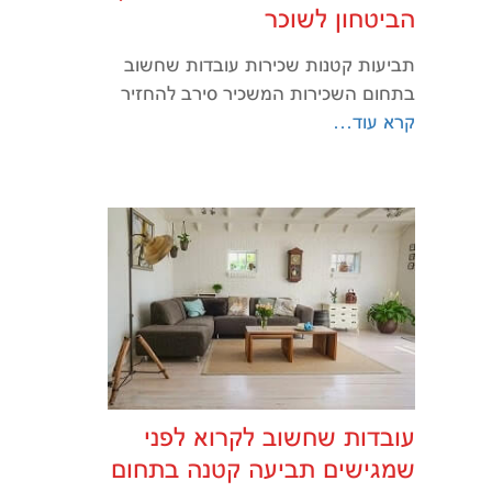
הביטחון לשוכר
תביעות קטנות שכירות עובדות שחשוב
בתחום השכירות המשכיר סירב להחזיר
קרא עוד…
עובדות שחשוב לקרוא לפני
שמגישים תביעה קטנה בתחום