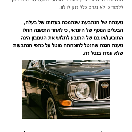
ללמוד כי לא נגרם כלל נזק לוולוו.
טענתה של הנתבעת שנתמכה בעדותו של בעלה,
הבעלים הנוסף של היונדאי, כי לאחר התאונה החלו
התובע ו/או בנו של התובע לתלוש את הטמבון הינה
טענת הגנה שהנטל להוכחתה מוטל על כתפי הנתבעות
שלא עמדו בנטל זה.