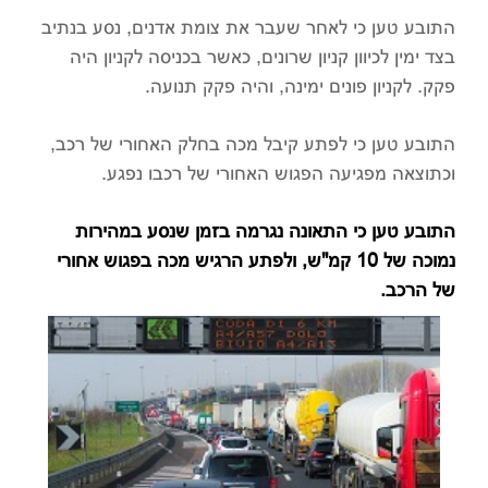
התובע טען כי לאחר שעבר את צומת אדנים, נסע בנתיב
בצד ימין לכיוון קניון שרונים, כאשר בכניסה לקניון היה
פקק. לקניון פונים ימינה, והיה פקק תנועה.
התובע טען כי לפתע קיבל מכה בחלק האחורי של רכב,
וכתוצאה מפגיעה הפגוש האחורי של רכבו נפגע.
התובע טען כי התאונה נגרמה בזמן שנסע במהירות
נמוכה של 10 קמ"ש, ולפתע הרגיש מכה בפגוש אחורי
של הרכב.