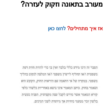
מעורב בתאונה וזקוק לעזרה?
אז איך מתחילים?
לחצו כאן