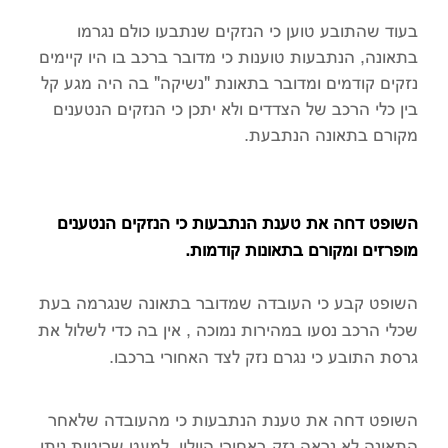
בעוד שהתובע טוען כי הנזקים שנתבעו כולם נגרמו
בתאונה, הנתבעות טוענות כי מדובר ברכב בו היו קיימים
נזקים קודמים ומדובר בתאונת "נשיקה" בה היה מגע קל
בין כלי הרכב של הצדדים ולא יתכן כי הנזקים הנטענים
מקורם בתאונה הנתבעת.
השופט דחה את טענת הנתבעות כי הנזקים הנטענים
מופרזים ומקורם בתאונות קודמות.
השופט קבע כי העובדה שמדובר בתאונה שנגרמה בעת
שכלי הרכב נסעו במהירות נמוכה , אין בה כדי לשלול את
גרסת התובע כי נגרם נזק לצד האחורי ברכבו.
השופט דחה את טענת הנתבעות כי מהעובדה שלאחר
התאונה לא נראה נזק באחורי הוולוו, למעט שריטות ניתן