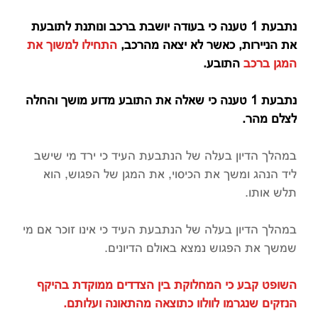
נתבעת 1 טענה כי בעודה יושבת ברכב ונותנת לתובעת
את הניירות, כאשר לא יצאה מהרכב,
התחילו למשוך את
המגן ברכב
התובע.
נתבעת 1 טענה כי שאלה את התובע מדוע מושך והחלה
לצלם מהר.
במהלך הדיון בעלה של הנתבעת העיד כי ירד מי שישב
ליד הנהג ומשך את הכיסוי, את המגן של הפגוש, הוא
תלש אותו.
במהלך הדיון בעלה של הנתבעת העיד כי אינו זוכר אם מי
שמשך את הפגוש נמצא באולם הדיונים.
השופט קבע כי המחלוקת בין הצדדים ממוקדת בהיקף
הנזקים שנגרמו לוולוו כתוצאה מהתאונה ועלותם.