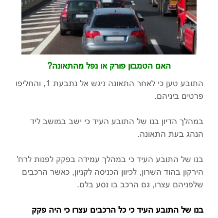
האם הטמבון פורק או נפל מהתאונה?
התובע טען כי לאחר התאונה ניגש אל נתבעת 1, והחליפו
פרטים ביניהם.
במהלך הדיון בנו של התובע העיד כי ישב במושב ליד
הנהג בעת התאונה.
בנו של התובע העיד כי במהלך עמידה בפקק לפנות לרח'
הירקון בהוד השרון, לכיוון הכניסה לקניון, כאשר הרכבים
שלפניהם עצרו, גם הרכב בו נסע בלם.
בנו של התובע העיד כי כל הרכבים עצרו כי היה פקק