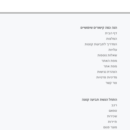
הנה כמה קישורים שימושיים
דף הבית
המלצות
המדריך לתביעות קטנות
עלויות
שאלות נוספות
מפת האתר
מפת אתר
הצהרת נגישות
מדיניות פרטיות
צור קשר
התחל הגשת תביעה קטנה
רכב
ספאם
שכירות
תיירות
מוצר פגום