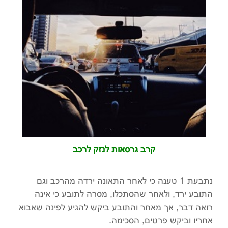
קרב גרסאות לנזק לרכב
נתבעת 1 טענה כי לאחר התאונה ירדה מהרכב וגם
התובע ירד, ולאחר שהסתכלו, מסרה לתובע כי אינה
רואה דבר, אך מאחר והתובע ביקש להגיע לפינה שאבוא
אחריו וביקש פרטים, הסכימה.