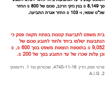
סך 8,149 ₪ בגין נזקי הרכב, סכום של 800 ₪ החזר
שכ"ט שמאי, ו- 103 ₪ החזר אגרת התביעה.
בית משפט לתביעות קטנות בפתח תקווה פסק כי
הנתבעות ישלמו ביחד ולחוד לתובע סכום של
9,052 ₪ בתוספת הוצאות משפט בסך 600 ₪, ₪
וכן עלות שכרו של עד התובע בסך של 200 ₪.
פרטי פסק הדין: 4740-11-16, שכטרמן נגד 1. רדומסקי
2. A.I.G