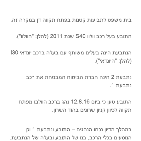
בית משפט לתביעות קטנות בפתח תקווה דן במקרה זה.
התובע בעל רכב וולוו S40 שנת 2011 (להלן: "הוולוו").
הנתבעת הינה בעלים משותף עם בעלה ברכב יונדאי i30
(להלן: "היונדאי").
נתבעת 2 הינה חברת הביטוח המבטחת את רכב
נתבעת 1.
התובע טען כי ביום 12.8.16 נהג ברכב הוולבו מפתח
תקווה לכיוון קניון שרונים בהוד השרון.
במהלך הדיון נכחו הנהגים – התובע ונתבעת 1 וכן
הנוסעים בכלי הרכב, בנו של התובע ובעלה של הנתבעת.