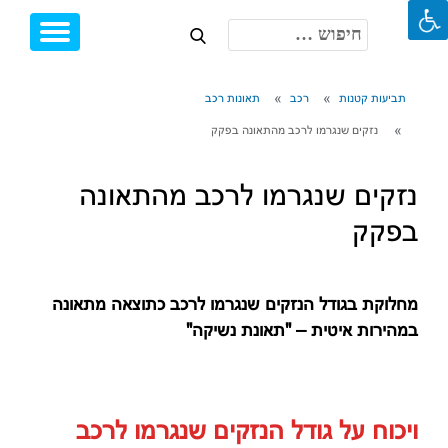
חיפוש:
Toggle
Ski
igation
t
conten
תביעות קטנות
רכב
תאונות רכב
נזקים שנגרמו לרכב מהתאונה בפקק
נזקים שנגרמו לרכב מהתאונה
בפקק
מחלוקת בגודל הנזקים שנגרמו לרכב כתוצאה מתאונה
במהירות איטית – "תאונת נשיקה"
ויכוח על גודל הנזקים שנגרמו לרכב