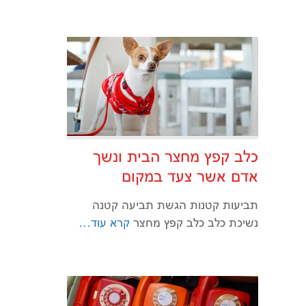
כלב קפץ מחצר הבית ונשך
אדם אשר צעד במקום
תביעות קטנות הגשת תביעה קטנה
נשיכת כלב כלב קפץ מחצר
קרא עוד…