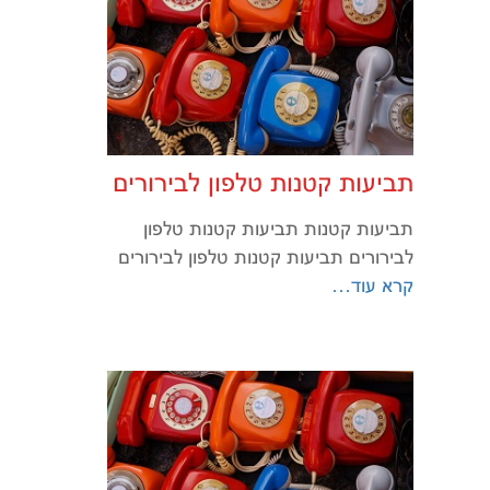
תביעות קטנות טלפון לבירורים
תביעות קטנות תביעות קטנות טלפון
לבירורים תביעות קטנות טלפון לבירורים
קרא עוד…