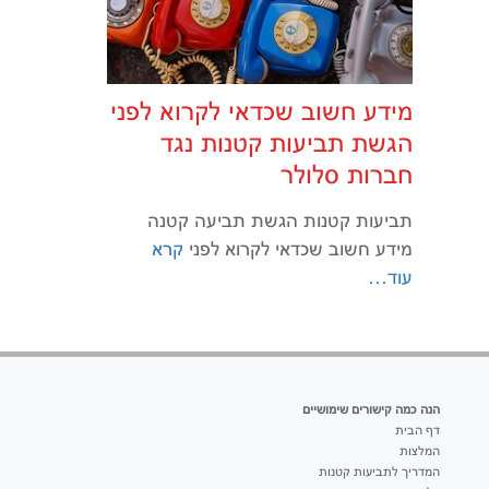
מידע חשוב שכדאי לקרוא לפני
הגשת תביעות קטנות נגד
חברות סלולר
תביעות קטנות הגשת תביעה קטנה
מידע חשוב שכדאי לקרוא לפני
קרא
עוד…
הנה כמה קישורים שימושיים
דף הבית
המלצות
המדריך לתביעות קטנות