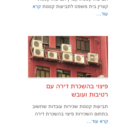
קצרין בית משפט לתביעות קטנות
קרא
עוד…
פיצוי בהשכרת דירה עם
רטיבות ועובש
תביעות קטנות שכירות עובדות שחשוב
בתחום השכירות פיצוי בהשכרת דירה
קרא עוד…