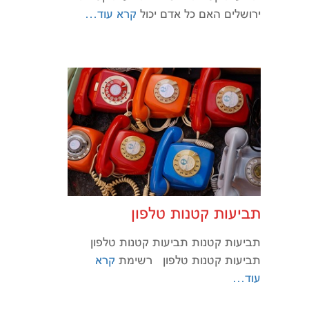
ירושלים האם כל אדם יכול
קרא עוד…
תביעות קטנות טלפון
תביעות קטנות תביעות קטנות טלפון
תביעות קטנות טלפון רשימת
קרא
עוד…