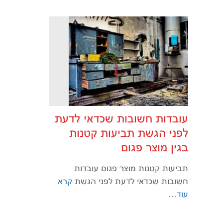
עובדות חשובות שכדאי לדעת
לפני הגשת תביעות קטנות
בגין מוצר פגום
תביעות קטנות מוצר פגום עובדות
חשובות שכדאי לדעת לפני הגשת
קרא
עוד…