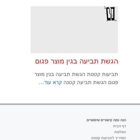
הגשת תביעה בגין מוצר פגום
תביעות קטנות הגשת תביעה בגין מוצר
פגום הגשת תביעה קטנה
קרא עוד…
הנה כמה קישורים שימושיים
דף הבית
המלצות
המדריך לתביעות קטנות