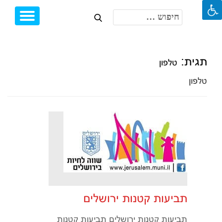
חיפוש:
Toggle
Ski
igation
t
conten
תגית:
טלפון
טלפון
תביעות קטנות ירושלים
תביעות קטנות ירושלים תביעות קטנות