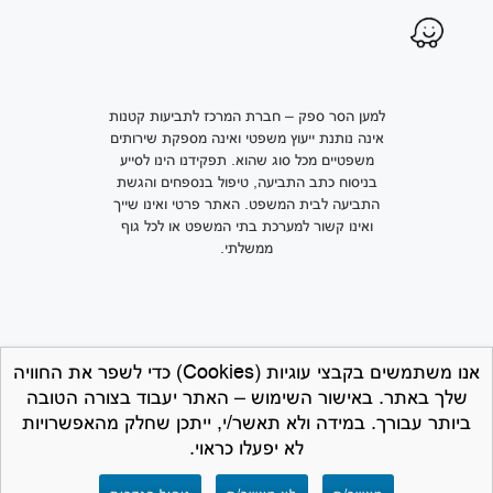
למען הסר ספק – חברת המרכז לתביעות קטנות
אינה נותנת ייעוץ משפטי ואינה מספקת שירותים
משפטיים מכל סוג שהוא. תפקידנו הינו לסייע
בניסוח כתב התביעה, טיפול בנספחים והגשת
התביעה לבית המשפט. האתר פרטי ואינו שייך
ואינו קשור למערכת בתי המשפט או לכל גוף
ממשלתי.
אנו משתמשים בקבצי עוגיות (Cookies) כדי לשפר את החוויה
שלך באתר. באישור השימוש – האתר יעבוד בצורה הטובה
ביותר עבורך. במידה ולא תאשר/י, ייתכן שחלק מהאפשרויות
לא יפעלו כראוי.