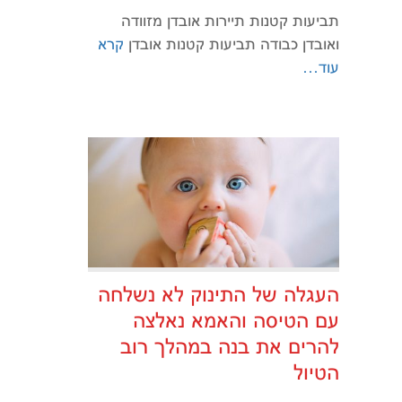
תביעות קטנות תיירות אובדן מזוודה
ואובדן כבודה תביעות קטנות אובדן
קרא
עוד…
העגלה של התינוק לא נשלחה
עם הטיסה והאמא נאלצה
להרים את בנה במהלך רוב
הטיול