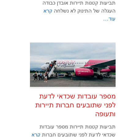
תביעות קטנות תיירות אובדן כבודה
העגלה של התינוק לא נשלחה
קרא
עוד…
מספר עובדות שכדאי לדעת
לפני שתובעים חברות תיירות
ותעופה
תביעות קטנות תיירות מספר עובדות
שכדאי לדעת לפני שתובעים חברות
קרא