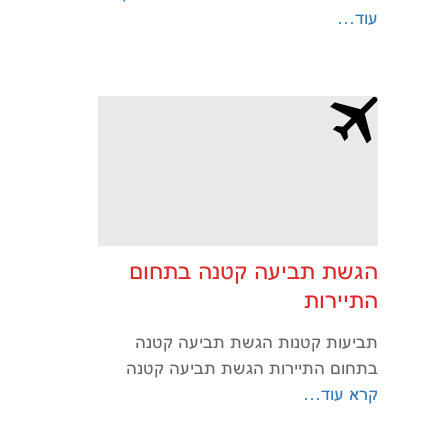
עוד…
הגשת תביעה קטנה בתחום
התיירות
תביעות קטנות הגשת תביעה קטנה
בתחום התיירות הגשת תביעה קטנה
קרא עוד…