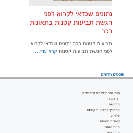
נתונים שכדאי לקרוא לפני
הגשת תביעות קטנות בתאונות
רכב
תביעות קטנות רכב נתונים שכדאי לקרוא
לפני הגשת תביעות קטנות
קרא עוד…
ניווט
פוסטים חדשים
הנה כמה קישורים שימושיים
דף הבית
המלצות
המדריך לתביעות קטנות
עלויות
שאלות נוספות
מפת האתר
מפת אתר