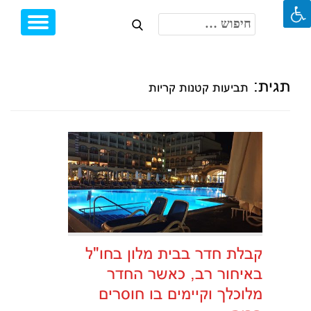
חיפוש:
Toggle
Ski
igation
t
conten
תגית:
תביעות קטנות קריות
קבלת חדר בבית מלון בחו"ל
באיחור רב, כאשר החדר
מלוכלך וקיימים בו חוסרים