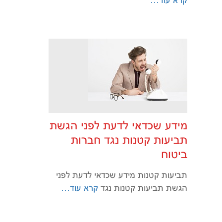
מידע שכדאי לדעת לפני הגשת
תביעות קטנות נגד חברות
ביטוח
תביעות קטנות מידע שכדאי לדעת לפני
הגשת תביעות קטנות נגד
קרא עוד…