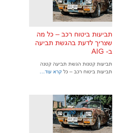
תביעות ביטוח רכב – כל מה
שצריך לדעת בהגשת תביעה
ב- AIG
תביעות קטנות הגשת תביעה קטנה
תביעות ביטוח רכב – כל
קרא עוד…