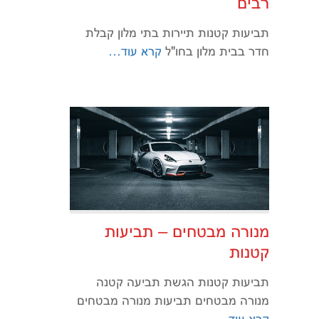
רבים
תביעות קטנות תיירות בתי מלון קבלת
חדר בבית מלון בחו"ל
קרא עוד…
מנורה מבטחים – תביעות
קטנות
תביעות קטנות הגשת תביעה קטנה
מנורה מבטחים תביעות מנורה מבטחים
קרא עוד…