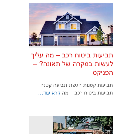
תביעות ביטוח רכב – מה עליך
לעשות במקרה של תאונה? –
הפניקס
תביעות קטנות הגשת תביעה קטנה
תביעות ביטוח רכב – מה
קרא עוד…