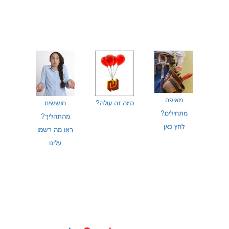
מאיפה
כמה זה עולה?
חוששים
מתחילים?
מהתהליך?
לחץ כאן
ראו מה רשמו
עלינו