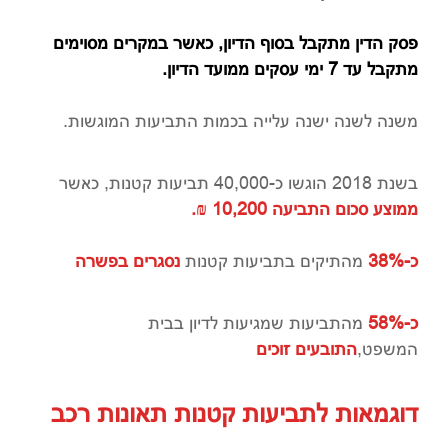
פסק הדין מתקבל בסוף הדיון, כאשר במקרים מסוימים
מתקבל עד 7 ימי עסקים ממועד הדיון.
משנה לשנה ישנה עלייה בכמות התביעות המוגשות.
בשנת 2018 הוגשו כ-40,000 תביעות קטנות, כאשר
ממוצע סכום התביעה 10,200 ₪.
כ-38%
מהתיקים בתביעות קטנות
נסגרים בפשרה
כ-58%
מהתביעות שמגיעות לדיון בבית
המשפט,
התובעים זוכים
דוגמאות לתביעות קטנות תאונות רכב