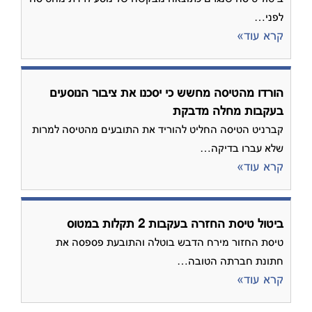
לפני…
קרא עוד»
הורדו מהטיסה מחשש כי יסכנו את ציבור הנוסעים
בעקבות מחלה מדבקת
קברניט הטיסה החליט להוריד את התובעים מהטיסה למרות
שלא עברו בדיקה…
קרא עוד»
ביטול טיסת החזרה בעקבות 2 תקלות במטוס
טיסת החזור מירח הדבש בוטלה והתובעת פספסה את
חתונת חברתה הטובה…
קרא עוד»