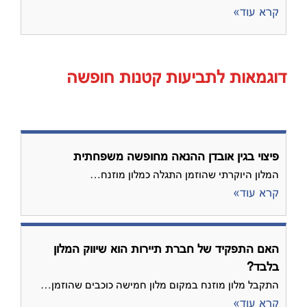
קרא עוד»
דוגמאות לתביעות קטנות חופשה
פיצוי בגין אובדן ההנאה מחופשה משפחתית
המלון היוקרתי שהוזמן התגלה כמלון מוזנח…
קרא עוד»
האם התפקיד של חברת תיירות הוא שיווק המלון
בלבד?
התקבל מלון מוזנח במקום מלון חמישה כוכבים שהוזמן…
קרא עוד»