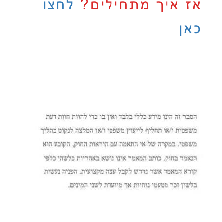
אז איך מתחילים?
לחצו
כאן