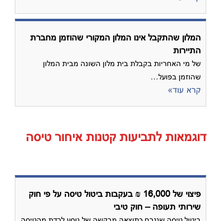
המלון שהתקבל אינו המלון המקורי שהוזמן מחברת
התיירות
של מי האחריות בקבלת בית מלון השונה מבית המלון
שהוזמן בפועל…
קרא עוד»
דוגמאות לתביעות קטנות איחור טיסה
פיצוי של 16,000 ₪ בעקבות ביטול טיסה על פי חוק
שירותי תעופה – חוק טיבי
ביטול טיסה שנגרם כתוצאה מבקשה של נוסע לרדת מהטיסה