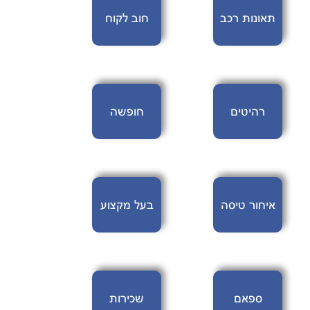
תאונות רכב
חוב לקוח
רהיטים
חופשה
איחור טיסה
בעל מקצוע
ספאם
שכירות