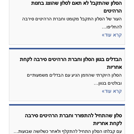
הסלון שהתקבל לא תאם לסלון שהוצג בחנות
הרהיטים
העור של הסלון התקבל מקומט וחברת הרהיטים סירבה
להחליפו…
קרא עוד»
הבדלים בגוון הסלון וחברת הרהיטים סירבה לקחת
אחריות
הסלון היוקרתי שהוזמן הגיע עם הבדלים משמעותיים
ובולטים בגוון…
קרא עוד»
סלון שהתחיל להתפורר וחברת הרהיטים סירבה
לקחת אחריות
עם קבלתו הסלון התחיל להתקלף ולאחר כשלושה שבועות…