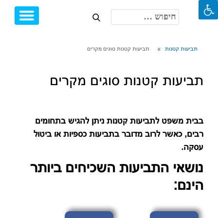
חיפוש:
Toggle
Ski
igation
t
conten
תביעות קטנות
תביעות קטנות סוגים מקרים
תביעות קטנות סוגים מקרים
בבית משפט לתביעות קטנות ניתן להגיש בתחומים
רבים, כאשר לרוב מדובר בתביעות כספיות או ביטול
עסקה.
נושאי התביעות השכיחים ביותר
הינם: