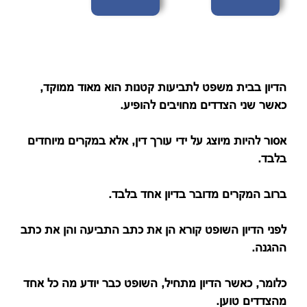
הדיון בבית משפט לתביעות קטנות הוא מאוד ממוקד,
כאשר שני הצדדים מחויבים להופיע.
אסור להיות מיוצג על ידי עורך דין, אלא במקרים מיוחדים
בלבד.
ברוב המקרים מדובר בדיון אחד בלבד.
לפני הדיון השופט קורא הן את כתב התביעה והן את כתב
ההגנה.
כלומר, כאשר הדיון מתחיל, השופט כבר יודע מה כל אחד
מהצדדים טוען.