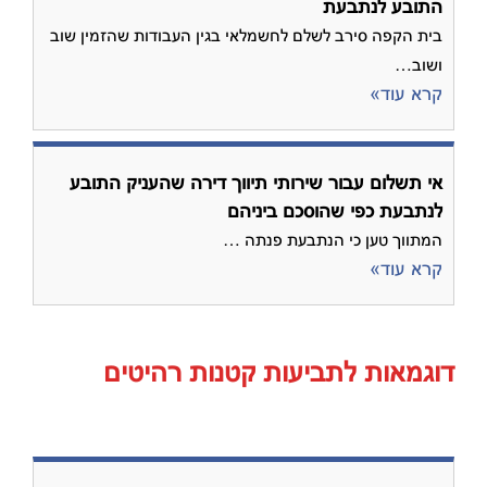
התובע לנתבעת
בית הקפה סירב לשלם לחשמלאי בגין העבודות שהזמין שוב
ושוב…
קרא עוד»
אי תשלום עבור שירותי תיווך דירה שהעניק התובע
לנתבעת כפי שהוסכם ביניהם
המתווך טען כי הנתבעת פנתה …
קרא עוד»
דוגמאות לתביעות קטנות רהיטים