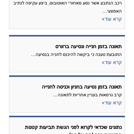
רכב הנתבע אשר נסע מאחורי האוטובוס, ביצע עקיפה לנתיב
האמצעי…
קרא עוד»
תאונה בזמן חנייה ונסיעה ברוורס
התובעת טענה כי ביקשה להיכנס לחניה בנסיעה…
קרא עוד»
תאונה בזמן נסיעה בחניון וכניסה לחנייה
קרב גרסאות בעניין אחריות לתאונה…
קרא עוד»
נתונים שכדאי לקרוא לפני הגשת תביעות קטנות