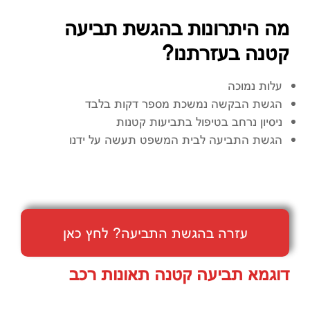
מה היתרונות בהגשת תביעה
קטנה בעזרתנו?
עלות נמוכה
הגשת הבקשה נמשכת מספר דקות בלבד
ניסיון נרחב בטיפול בתביעות קטנות
הגשת התביעה לבית המשפט תעשה על ידנו
עזרה בהגשת התביעה? לחץ כאן
דוגמא תביעה קטנה תאונות רכב