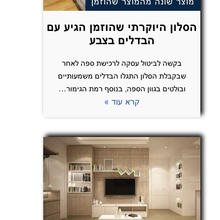
מוצר שונה מהמוצר שהוזמן
הסלון היוקרתי שהוזמן הגיע עם
הבדלים בצבע
בקשה לביטול עסקה לרכישת ספה לאחר
שבקבלת הסלון התגלו הבדלים משמעותיים
ובולטים בגוון הספה, בנוסף רמת הגימור…
קרא עוד »