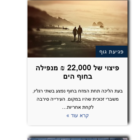
פגיעת גוף
פיצוי של 22,000 ₪ מנפילה
בחוף הים
בעת הליכה תחת המזח בחוף נפצע בשתי רגליו,
משברי זכוכית שהיו במקום. העירייה סירבה
לקחת אחריות…
קרא עוד »