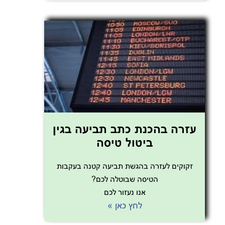
עזרה בהכנת כתב תביעה בגין
ביטול טיסה
זקוקים לעזרה בהגשת תביעה קטנה בעקבות
הטיסה שבוטלה לכם?
אנו נעזור לכם
לחץ כאן »