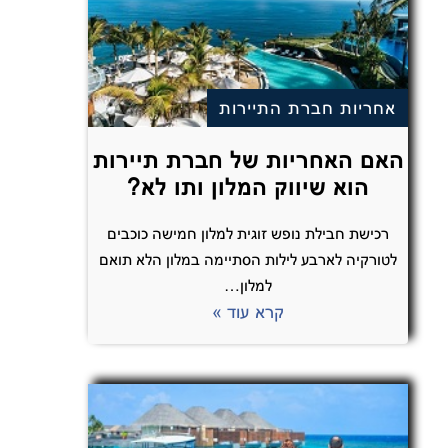
אחריות חברת התיירות
האם האחריות של חברת תיירות
הוא שיווק המלון ותו לא?
רכישת חבילת נופש זוגית למלון חמישה כוכבים
לטורקיה לארבע לילות הסתיימה במלון הלא תואם
למלון…
קרא עוד »