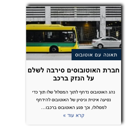
תאונה עם אוטובוס
חברת האוטובוסים סירבה לשלם
על הנזק ברכב
נהג האוטובוס נדחף לתוך המסלול שלו תוך כדי
נסיעה איטית וניסיון של האוטובוס להידחף
למסלולו, וכך פגע האוטובוס ברכבו…
קרא עוד »