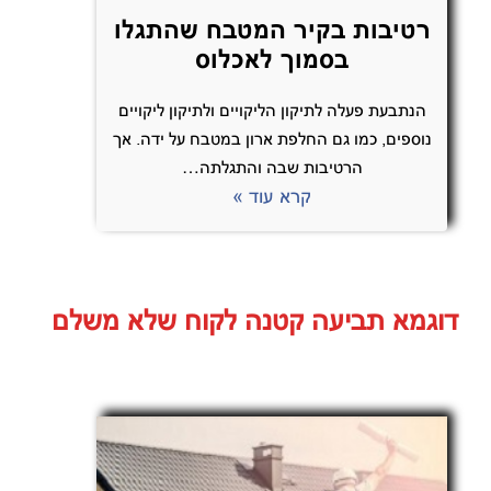
רטיבות בקיר המטבח שהתגלו
בסמוך לאכלוס
הנתבעת פעלה לתיקון הליקויים ולתיקון ליקויים
נוספים, כמו גם החלפת ארון במטבח על ידה. אך
הרטיבות שבה והתגלתה…
קרא עוד »
דוגמא תביעה קטנה לקוח שלא משלם