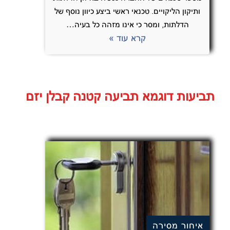
ותיקון הליקויים. טכנאי ראשי ביצע כיוון נוסף של
הדלתות, ומסר כי אינו מזהה כל בעיה…
קרא עוד »
תביעות דוגמא תביעה קטנה קבלן יזם
איחור מסירה