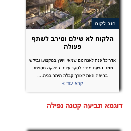
חוב לקוח
הלקוח לא שילם וסירב לשתף
פעולה
אדריכל פנה לאגרונום שמאי ויועץ במקצועו וביקש
ממנו הצעת מחיר לסקר עצים בחלקה מסוימת
בחיפה וזאת לצורך קבלת היתר בניה….
קרא עוד »
דוגמא תביעה קטנה נפילה