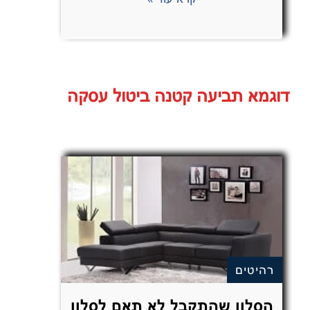
דוגמא תביעה קטנה ביטול עסקה
רהיטים
הסלון שהתקבל לא תאם לסלון