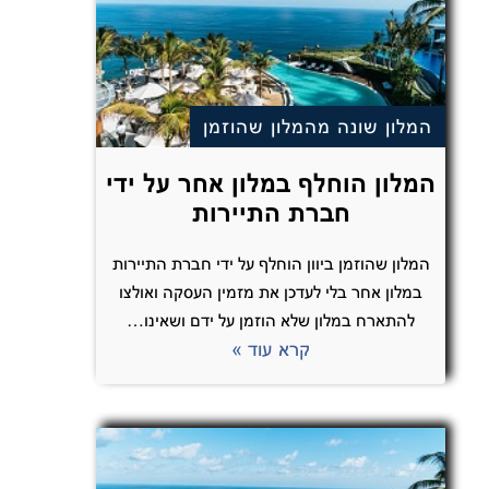
המלון שונה מהמלון שהוזמן
המלון הוחלף במלון אחר על ידי
חברת התיירות
המלון שהוזמן ביוון הוחלף על ידי חברת התיירות
במלון אחר בלי לעדכן את מזמין העסקה ואולצו
להתארח במלון שלא הוזמן על ידם ושאינו…
קרא עוד »