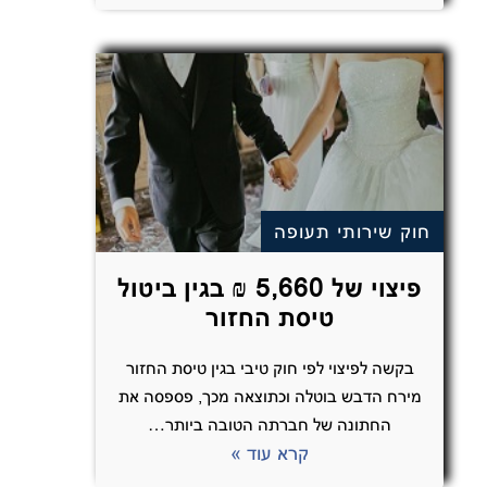
חוק שירותי תעופה
פיצוי של 5,660 ₪ בגין ביטול
טיסת החזור
בקשה לפיצוי לפי חוק טיבי בגין טיסת החזור
מירח הדבש בוטלה וכתוצאה מכך, פספסה את
החתונה של חברתה הטובה ביותר…
קרא עוד »