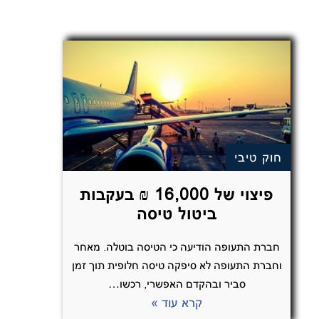
חוק טיבי
פיצוי של 16,000 ₪ בעקבות
ביטול טיסה
חברת התעופה הודיעה כי הטיסה בוטלה. מאחר
וחברת התעופה לא סיפקה טיסה חלופית תוך זמן
סביר ובהקדם האפשרי, רכשו…
קרא עוד »