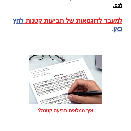
לכם.
למעבר לדוגמאות של תביעות קטנות
לחץ
כאן
.
איך ממלאים תביעה קטנה?