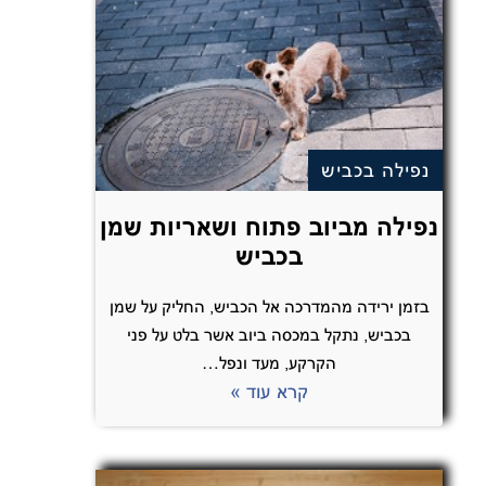
נפילה בכביש
נפילה מביוב פתוח ושאריות שמן
בכביש
בזמן ירידה מהמדרכה אל הכביש, החליק על שמן
בכביש, נתקל במכסה ביוב אשר בלט על פני
הקרקע, מעד ונפל…
קרא עוד »