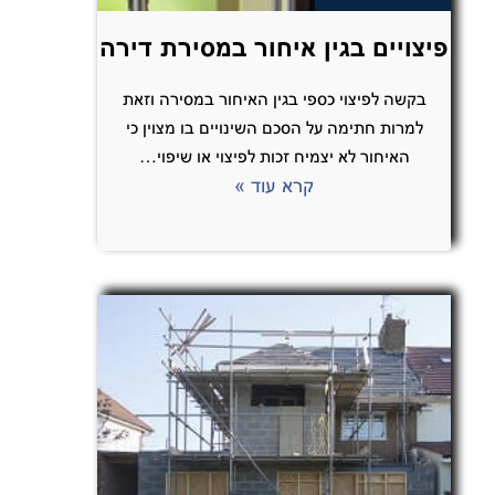
פיצויים בגין איחור במסירת דירה
בקשה לפיצוי כספי בגין האיחור במסירה וזאת
למרות חתימה על הסכם השינויים בו מצוין כי
האיחור לא יצמיח זכות לפיצוי או שיפוי…
קרא עוד »