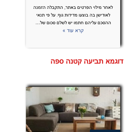
לאחר מילוי הפרטים באתר, התקבלה הזמנה
לאודישן בה בוצעו מדידות גוף. על פי תנאי
ההסכם עליהם חתמו יש לשלם סכום של…
קרא עוד »
דוגמא תביעה קטנה ספה