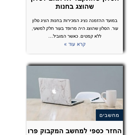
שהוצג בחנות
במועד ההזמנה נציג המכירות בחנות הציג סלון
עור. הסלון שהוצג היה מרופד בעור חלק למשעי,
ללא קמטים. כאשר המוביל…
קרא עוד »
מחשבים
החזר כספי למחשב המקבוק פרו