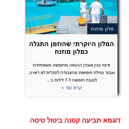
מלון מוזנח
המלון היוקרתי שהוזמן התגלה
כמלון מוזנח
פיצוי בגין אובדן ההנאה מחופשה משפחתית
ועבור נטילת חופשות מהעבודה לתכלית לא ראויה,
לטובת חופשה ל-7 לילות ב…
קרא עוד »
דוגמא תביעה קטנה ביטול טיסה