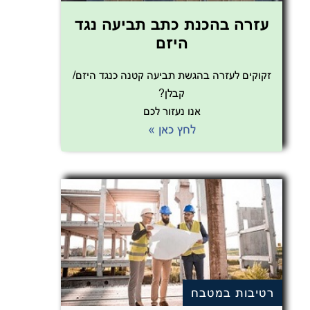
עזרה בהכנת כתב תביעה נגד
היזם
זקוקים לעזרה בהגשת תביעה קטנה כנגד היזם/
קבלן?
אנו נעזור לכם
לחץ כאן »
רטיבות במטבח