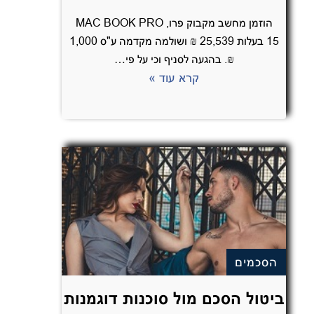
הוזמן מחשב מקבוק פרו, MAC BOOK PRO
15 בעלות 25,539 ₪ ושולמה מקדמה ע"ס 1,000
₪. בהגעה לסניף וכי על פי…
קרא עוד »
הסכמים
ביטול הסכם מול סוכנות דוגמנות