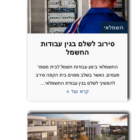
חשמלאי
סירוב לשלם בגין עבודות
החשמל
החשמלאי ביצע עבודות חשמל לבית מספר
פעמים, כאשר בשלב מסוים בית הקפה סירב
להמשיך לשלם בגין עבודת החשמלאי…
קרא עוד »