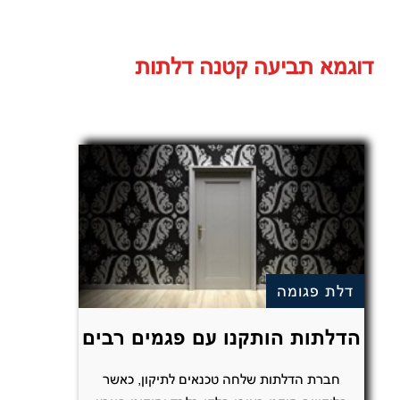
דוגמא תביעה קטנה דלתות
דלת פגומה
הדלתות הותקנו עם פגמים רבים
חברת הדלתות שלחה טכנאים לתיקון, כאשר