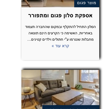
מוצר פגום
אספקת סלון פגום ומתפורר
הסלון התחיל להתקלף ובמקום שהחברה תעמוד
באחריות, האשימה כי הקרעים הינם תוצאה
מחבלות שנגרמו ע"י חתולים וילדים קטינים…
קרא עוד »