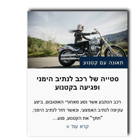
תאונה עם קטנוע
סטייה של רכב לנתיב הימני
ופגיעה בקטנוע
רכב הנתבע אשר נסע מאחורי האוטובוס, ביצע
עקיפה לנתיב האמצעי, וכאשר חזר לנתיב הימני,
"חתך" את הקטנוע, פגע…
קרא עוד »