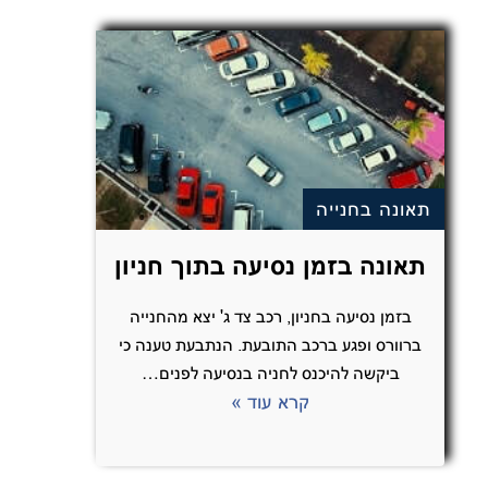
תאונה בחנייה
תאונה בזמן נסיעה בתוך חניון
בזמן נסיעה בחניון, רכב צד ג' יצא מהחנייה
ברוורס ופגע ברכב התובעת. הנתבעת טענה כי
ביקשה להיכנס לחניה בנסיעה לפנים…
קרא עוד »