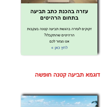
עזרה בהכנת כתב תביעה
בתחום הרהיטים
זקוקים לעזרה בהגשת תביעה קטנה בעקבות
הרהיטים שהתקבלו?
אנו נעזור לכם
לחץ כאן »
דוגמא תביעה קטנה חופשה